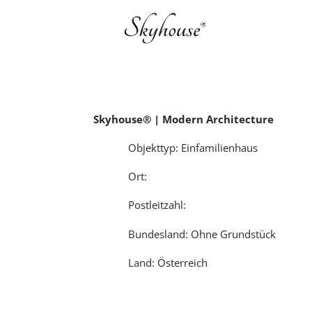
Skyhouse® | Modern Architecture
Objekttyp: Einfamilienhaus
Ort:
Postleitzahl:
Bundesland: Ohne Grundstück
Land: Österreich