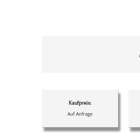
Kaufpreis:
Auf Anfrage