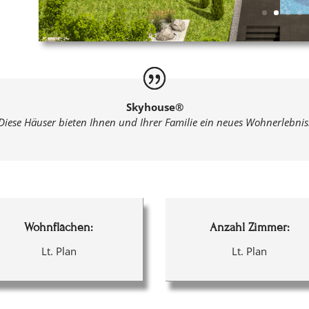
Skyhouse®
Diese Häuser bieten Ihnen und Ihrer Familie ein neues Wohnerlebnis
Wohnflächen:
Anzahl Zimmer:
Lt. Plan
Lt. Plan