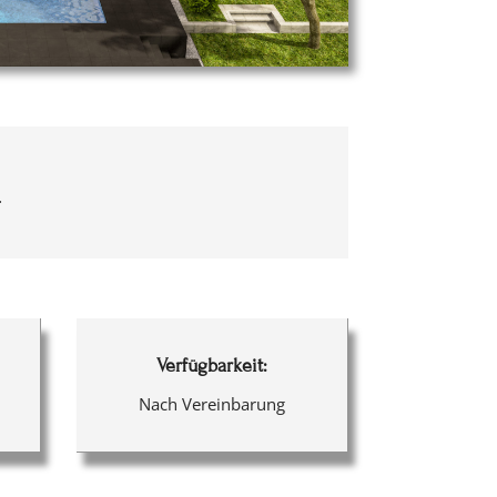
.
Verfügbarkeit:
Nach Vereinbarung